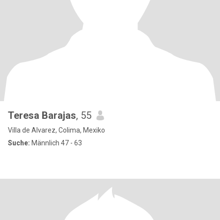
Teresa Barajas
, 55
Villa de Alvarez, Colima, Mexiko
Suche:
Männlich 47 - 63