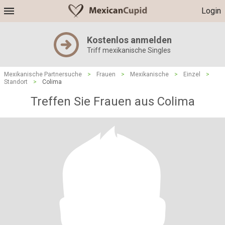
Login
Kostenlos anmelden
Triff mexikanische Singles
Mexikanische Partnersuche
>
Frauen
>
Mexikanische
>
Einzel
>
Standort
>
Colima
Treffen Sie Frauen aus Colima