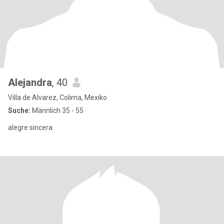
Alejandra
, 40
Villa de Alvarez, Colima, Mexiko
Suche:
Männlich 35 - 55
alegre sincera