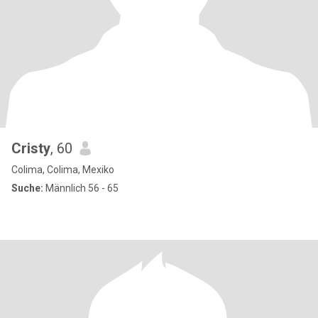
Cristy
, 60
Colima, Colima, Mexiko
Suche:
Männlich 56 - 65