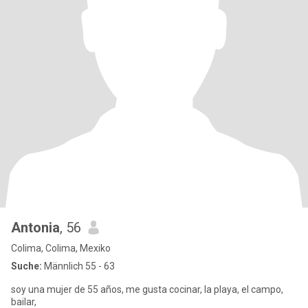
Antonia
, 56
Colima, Colima, Mexiko
Suche:
Männlich 55 - 63
soy una mujer de 55 años, me gusta cocinar, la playa, el campo,
bailar,