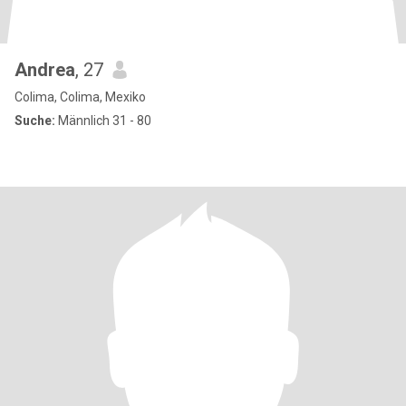
Andrea
, 27
Colima, Colima, Mexiko
Suche:
Männlich 31 - 80