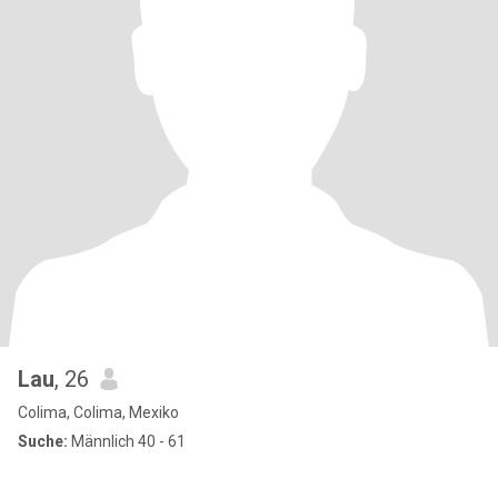
Lau
, 26
Colima, Colima, Mexiko
Suche:
Männlich 40 - 61