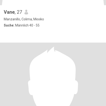
Vane
, 27
Manzanillo, Colima, Mexiko
Suche:
Männlich 40 - 55