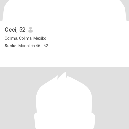
Ceci
, 52
Colima, Colima, Mexiko
Suche:
Männlich 46 - 52