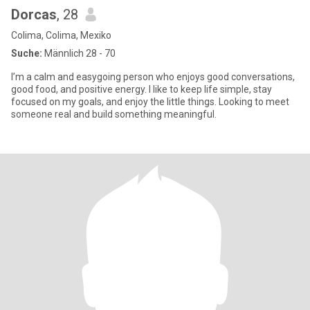
Dorcas
, 28
Colima, Colima, Mexiko
Suche:
Männlich 28 - 70
I’m a calm and easygoing person who enjoys good conversations,
good food, and positive energy. I like to keep life simple, stay
focused on my goals, and enjoy the little things. Looking to meet
someone real and build something meaningful.