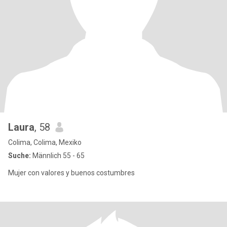
Laura
, 58
Colima, Colima, Mexiko
Suche:
Männlich 55 - 65
Mujer con valores y buenos costumbres