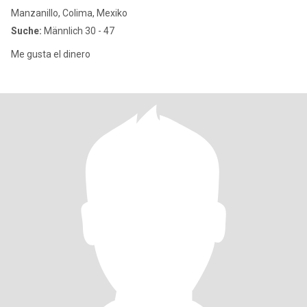
Manzanillo, Colima, Mexiko
Suche:
Männlich 30 - 47
Me gusta el dinero