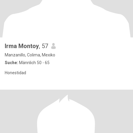
Irma Montoy
, 57
Manzanillo, Colima, Mexiko
Suche:
Männlich 50 - 65
Honestidad