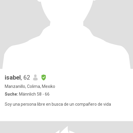
isabel
, 62
Manzanillo, Colima, Mexiko
Suche:
Männlich 58 - 66
Soy una persona libre en busca de un compañero de vida