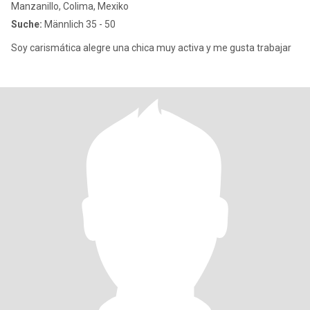
Manzanillo, Colima, Mexiko
Suche:
Männlich 35 - 50
Soy carismática alegre una chica muy activa y me gusta trabajar