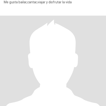
Me gusta bailar,cantar,viajar y disfrutar la vida