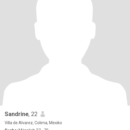
Sandrine
, 22
Villa de Alvarez, Colima, Mexiko