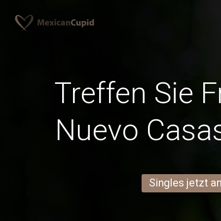
Treffen Sie 
Nuevo Casa
Singles jetzt 