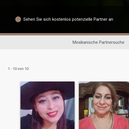
Sehen Sie sich kostenlos potenzielle Partner an
Mexikanische Partnersuche
1 - 10 von 10