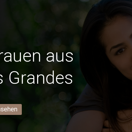
Frauen aus
s Grandes
ansehen