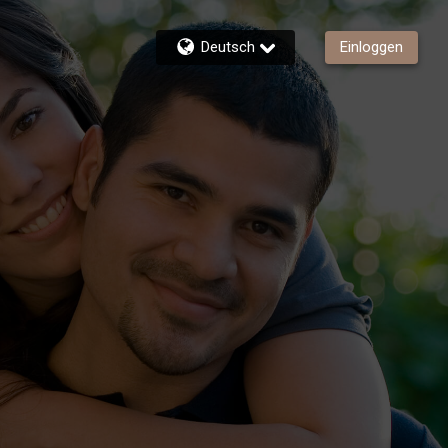
Deutsch
Einloggen