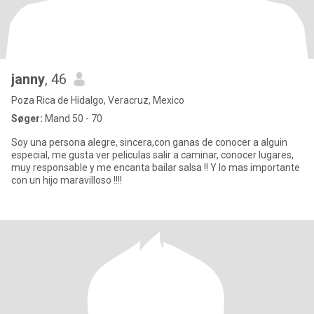
janny
, 46
Poza Rica de Hidalgo, Veracruz, Mexico
Søger:
Mand 50 - 70
Soy una persona alegre, sincera,con ganas de conocer a alguin
especial, me gusta ver peliculas salir a caminar, conocer lugares,
muy responsable y me encanta bailar salsa !! Y lo mas importante
con un hijo maravilloso !!!!