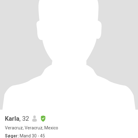
Karla
, 32
Veracruz, Veracruz, Mexico
Søger:
Mand 30 - 45