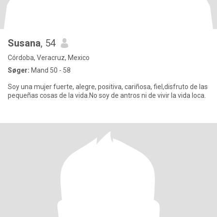
Susana
, 54
Córdoba, Veracruz, Mexico
Søger:
Mand 50 - 58
Soy una mujer fuerte, alegre, positiva, cariñosa, fiel,disfruto de las
pequeñas cosas de la vida.No soy de antros ni de vivir la vida loca.