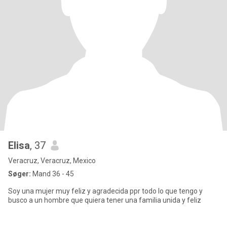
Elisa
, 37
Veracruz, Veracruz, Mexico
Søger:
Mand 36 - 45
Soy una mujer muy feliz y agradecida ppr todo lo que tengo y
busco a un hombre que quiera tener una familia unida y feliz