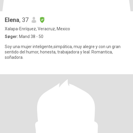
Elena
, 37
Xalapa-Enríquez, Veracruz, Mexico
Søger:
Mand 38 - 50
Soy una mujer inteligente,simpática, muy alegre y con un gran
sentido del humor, honesta, trabajadora y leal. Romantica,
soñadora.