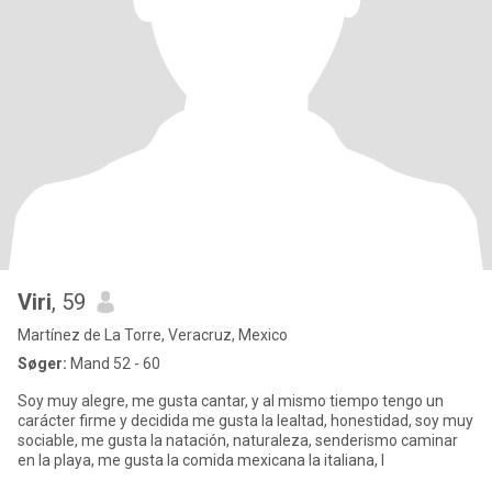
Viri
, 59
Martínez de La Torre, Veracruz, Mexico
Søger:
Mand 52 - 60
Soy muy alegre, me gusta cantar, y al mismo tiempo tengo un
carácter firme y decidida me gusta la lealtad, honestidad, soy muy
sociable, me gusta la natación, naturaleza, senderismo caminar
en la playa, me gusta la comida mexicana la italiana, l