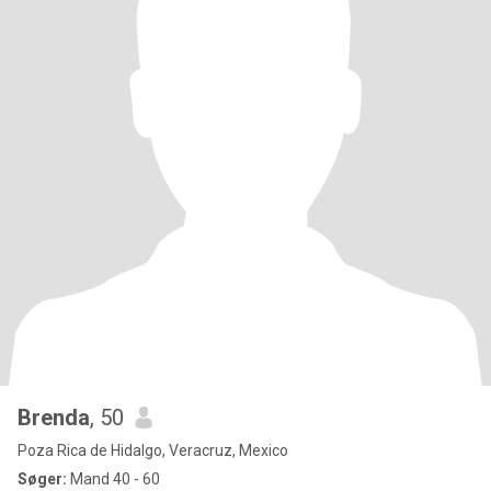
Brenda
, 50
Poza Rica de Hidalgo, Veracruz, Mexico
Søger:
Mand 40 - 60