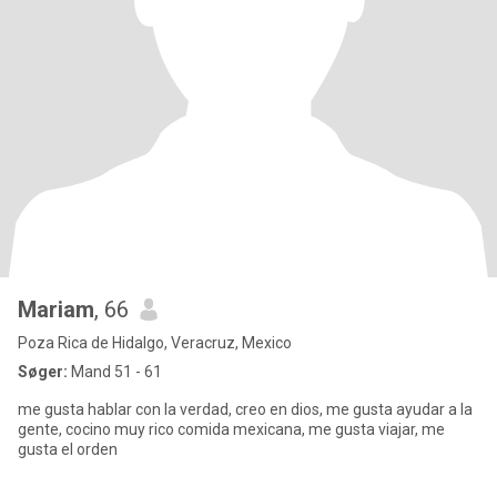
Mariam
, 66
Poza Rica de Hidalgo, Veracruz, Mexico
Søger:
Mand 51 - 61
me gusta hablar con la verdad, creo en dios, me gusta ayudar a la
gente, cocino muy rico comida mexicana, me gusta viajar, me
gusta el orden