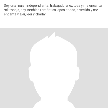
Soy una mujer independiente, trabajadora, exitosa y me encanta
mi trabajo, soy también romántica, apasionada, divertida y me
encanta viajar, leer y charlar