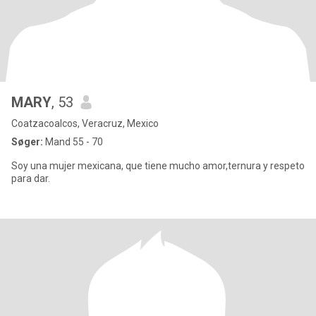
MARY
, 53
Coatzacoalcos, Veracruz, Mexico
Søger:
Mand 55 - 70
Soy una mujer mexicana, que tiene mucho amor,ternura y respeto
para dar.