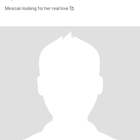
Mexican looking for her real love 🥰