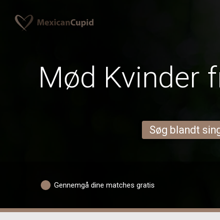
Mød Kvinder f
Søg blandt sing
Gennemgå dine matches gratis