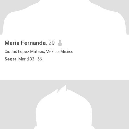
Maria Fernanda
, 29
Ciudad López Mateos, México, Mexico
Søger:
Mand 33 - 66