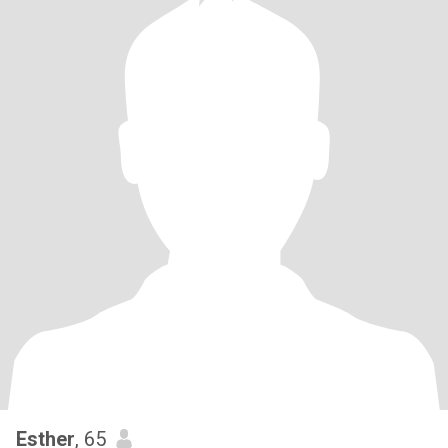
Esther
, 65