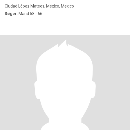
Ciudad López Mateos, México, Mexico
Søger:
Mand 58 - 66