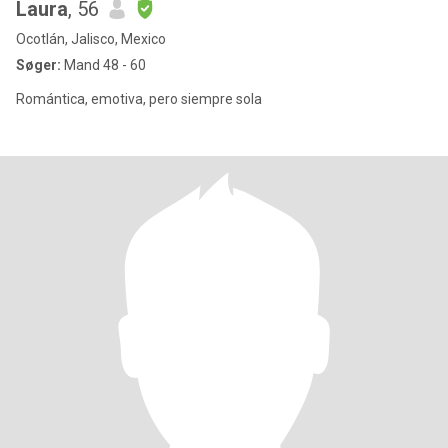
Laura
, 56
Ocotlán, Jalisco, Mexico
Søger:
Mand 48 - 60
Romántica, emotiva, pero siempre sola