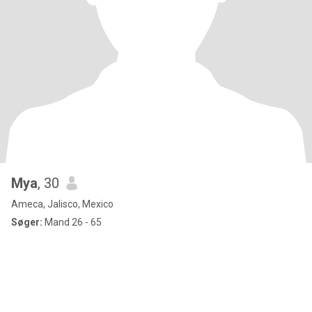
Mya
, 30
Ameca, Jalisco, Mexico
Søger:
Mand 26 - 65