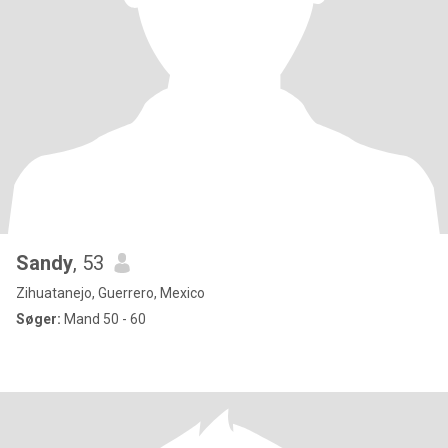
Sandy
, 53
Zihuatanejo, Guerrero, Mexico
Søger:
Mand 50 - 60