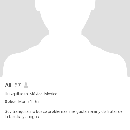
Ali
, 57
Huixquilucan, México, Mexico
Söker:
Man 54 - 65
Soy tranquila, no busco problemas, me gusta viajar y disfrutar de
la familia y amigos