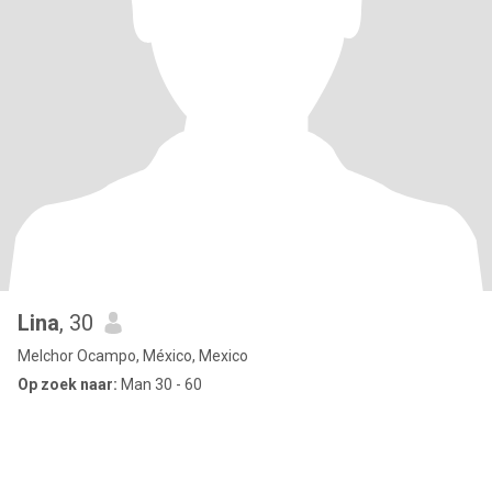
Lina
, 30
Melchor Ocampo, México, Mexico
Op zoek naar:
Man 30 - 60