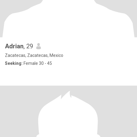
Adrian
, 29
Zacatecas, Zacatecas, Mexico
Seeking:
Female 30 - 45