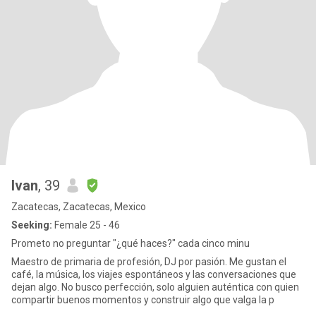
Ivan
, 39
Zacatecas, Zacatecas, Mexico
Seeking:
Female 25 - 46
Prometo no preguntar "¿qué haces?" cada cinco minu
Maestro de primaria de profesión, DJ por pasión. Me gustan el
café, la música, los viajes espontáneos y las conversaciones que
dejan algo. No busco perfección, solo alguien auténtica con quien
compartir buenos momentos y construir algo que valga la p