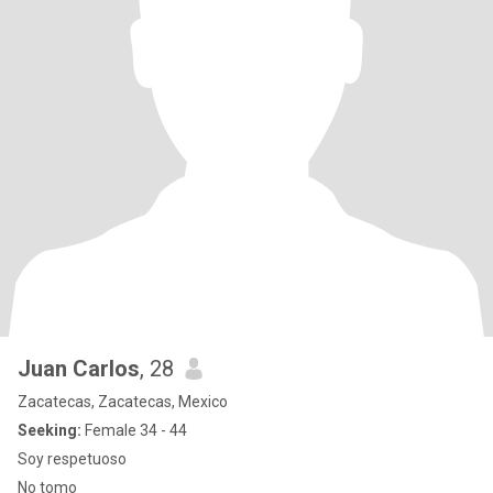
Juan Carlos
, 28
Zacatecas, Zacatecas, Mexico
Seeking:
Female 34 - 44
Soy respetuoso
No tomo