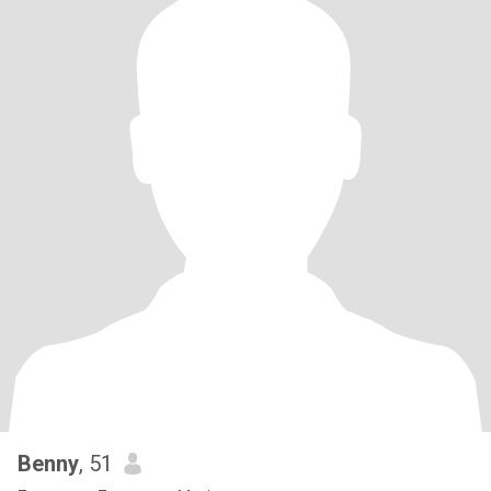
Benny
, 51