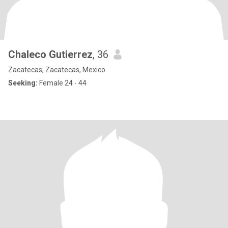
Chaleco Gutierrez
, 36
Zacatecas, Zacatecas, Mexico
Seeking:
Female 24 - 44