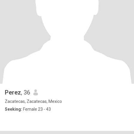
Perez
, 36
Zacatecas, Zacatecas, Mexico
Seeking:
Female 23 - 43