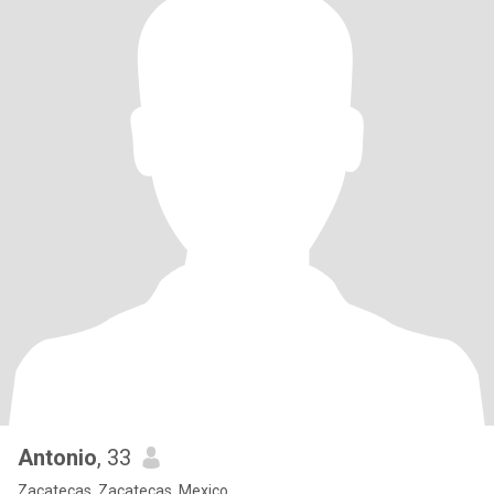
Antonio
, 33
Zacatecas, Zacatecas, Mexico