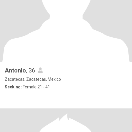
Antonio
, 36
Zacatecas, Zacatecas, Mexico
Seeking:
Female 21 - 41