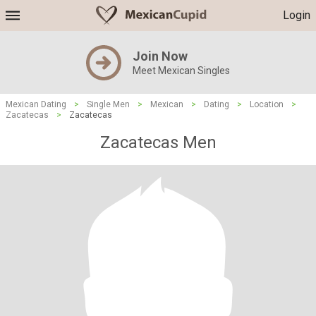
Login
Join Now
Meet Mexican Singles
Mexican Dating
>
Single Men
>
Mexican
>
Dating
>
Location
>
Zacatecas
>
Zacatecas
Zacatecas Men