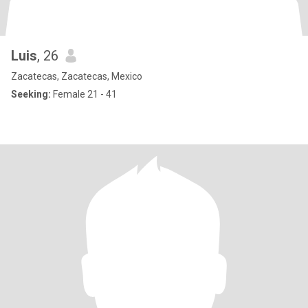
Luis
, 26
Zacatecas, Zacatecas, Mexico
Seeking:
Female 21 - 41