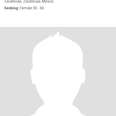
Zacatecas, Zacatecas, Mexico
Seeking:
Female 50 - 60