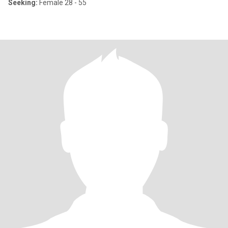
Seeking:
Female 28 - 55